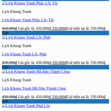
Lịch Khung Tranh
Lịch Khung Tranh Phúc Lộc Tài
450.000
₫
Giá gốc là: 450.000₫.
350.000
₫
Giá hiện tại là: 350.000₫.
Sale
Lịch Khung Tranh
Lịch Khung Tranh Lộc Phát
450.000
₫
Giá gốc là: 450.000₫.
350.000
₫
Giá hiện tại là: 350.000₫.
Sale
Lịch Khung Tranh
Lịch Khung Tranh Mã Đáo Thành Công
450.000
₫
Giá gốc là: 450.000₫.
350.000
₫
Giá hiện tại là: 350.000₫.
Sale