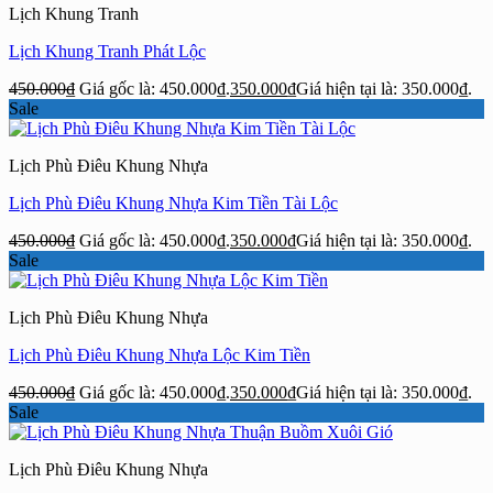
Lịch Khung Tranh
Lịch Khung Tranh Phát Lộc
450.000
₫
Giá gốc là: 450.000₫.
350.000
₫
Giá hiện tại là: 350.000₫.
Sale
Lịch Phù Điêu Khung Nhựa
Lịch Phù Điêu Khung Nhựa Kim Tiền Tài Lộc
450.000
₫
Giá gốc là: 450.000₫.
350.000
₫
Giá hiện tại là: 350.000₫.
Sale
Lịch Phù Điêu Khung Nhựa
Lịch Phù Điêu Khung Nhựa Lộc Kim Tiền
450.000
₫
Giá gốc là: 450.000₫.
350.000
₫
Giá hiện tại là: 350.000₫.
Sale
Lịch Phù Điêu Khung Nhựa