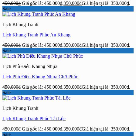
450.000
₫
Giá gốc là: 450.000₫.
350.000
₫
Giá hiện tại là: 350.000₫.
Sale
Lịch Khung Tranh
Lịch Khung Tranh Phúc An Khang
450.000
₫
Giá gốc là: 450.000₫.
350.000
₫
Giá hiện tại là: 350.000₫.
Sale
Lịch Phù Điêu Khung Nhựa
Lịch Phù Điêu Khung Nhựa Chữ Phúc
450.000
₫
Giá gốc là: 450.000₫.
350.000
₫
Giá hiện tại là: 350.000₫.
Sale
Lịch Khung Tranh
Lịch Khung Tranh Phúc Tài Lộc
450.000
₫
Giá gốc là: 450.000₫.
350.000
₫
Giá hiện tại là: 350.000₫.
Sale