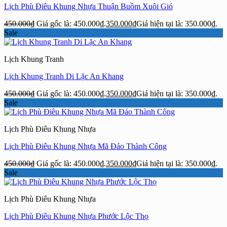
Lịch Phù Điêu Khung Nhựa Thuận Buồm Xuôi Gió
450.000
₫
Giá gốc là: 450.000₫.
350.000
₫
Giá hiện tại là: 350.000₫.
Sale
Lịch Khung Tranh
Lịch Khung Tranh Di Lặc An Khang
450.000
₫
Giá gốc là: 450.000₫.
350.000
₫
Giá hiện tại là: 350.000₫.
Sale
Lịch Phù Điêu Khung Nhựa
Lịch Phù Điêu Khung Nhựa Mã Đáo Thành Công
450.000
₫
Giá gốc là: 450.000₫.
350.000
₫
Giá hiện tại là: 350.000₫.
Sale
Lịch Phù Điêu Khung Nhựa
Lịch Phù Điêu Khung Nhựa Phước Lộc Thọ