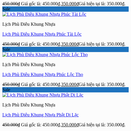
450.000
₫
Giá gốc là: 450.000₫.
350.000
₫
Giá hiện tại là: 350.000₫.
Sale
Lịch Phù Điêu Khung Nhựa
Lịch Phù Điêu Khung Nhựa Phúc Tài Lộc
450.000
₫
Giá gốc là: 450.000₫.
350.000
₫
Giá hiện tại là: 350.000₫.
Sale
Lịch Phù Điêu Khung Nhựa
Lịch Phù Điêu Khung Nhựa Phúc Lộc Thọ
450.000
₫
Giá gốc là: 450.000₫.
350.000
₫
Giá hiện tại là: 350.000₫.
Sale
Lịch Phù Điêu Khung Nhựa
Lịch Phù Điêu Khung Nhựa Phật Di Lặc
450.000
₫
Giá gốc là: 450.000₫.
350.000
₫
Giá hiện tại là: 350.000₫.