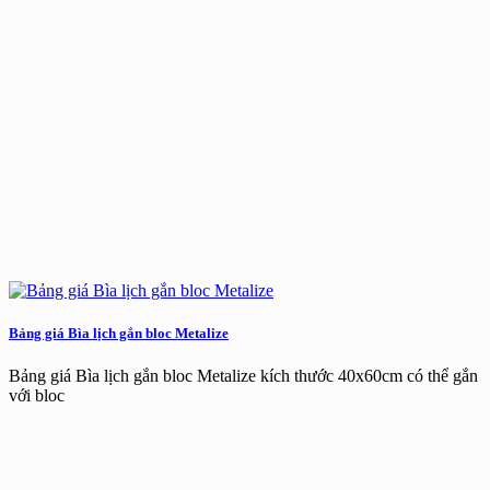
Bảng giá Bìa lịch gắn bloc Metalize
Bảng giá Bìa lịch gắn bloc Metalize kích thước 40x60cm có thể gắn
với bloc