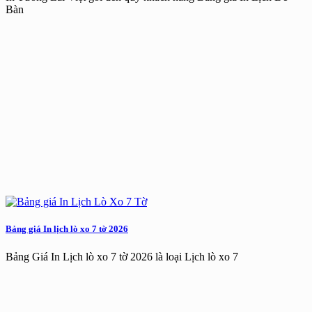
Bàn
Bảng giá In lịch lò xo 7 tờ 2026
Bảng Giá In Lịch lò xo 7 tờ 2026 là loại Lịch lò xo 7