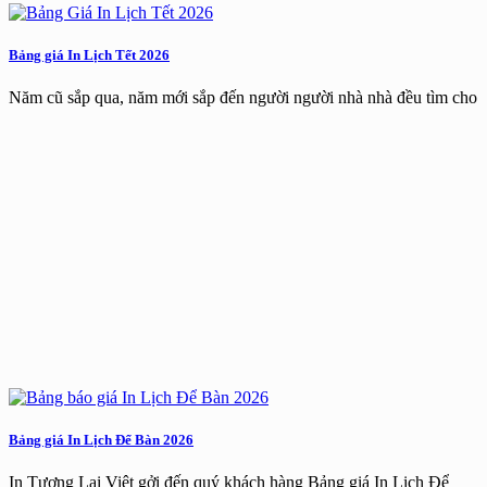
Bảng giá In Lịch Tết 2026
Năm cũ sắp qua, năm mới sắp đến người người nhà nhà đều tìm cho
Bảng giá In Lịch Để Bàn 2026
In Tương Lai Việt gởi đến quý khách hàng Bảng giá In Lịch Để