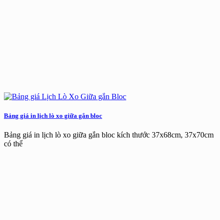
Bảng giá in lịch lò xo giữa gắn bloc
Bảng giá in lịch lò xo giữa gắn bloc kích thước 37x68cm, 37x70cm
có thể