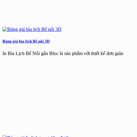
Bảng giá bìa lịch Bế nổi 3D
In Bìa Lịch Bế Nổi gắn Bloc là sản phẩm với thiết kế đơn giản