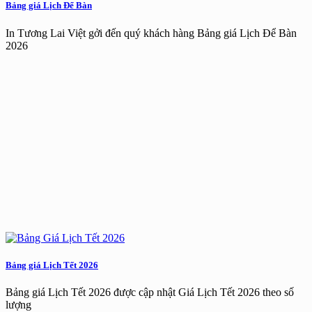
Bảng giá Lịch Để Bàn
In Tương Lai Việt gởi đến quý khách hàng Bảng giá Lịch Để Bàn
2026
Bảng giá Lịch Tết 2026
Bảng giá Lịch Tết 2026 được cập nhật Giá Lịch Tết 2026 theo số
lượng