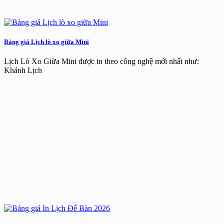
Bảng giá Lịch lò xo giữa Mini
Lịch Lò Xo Giữa Mini được in theo công nghệ mới nhất như:
Khánh Lịch