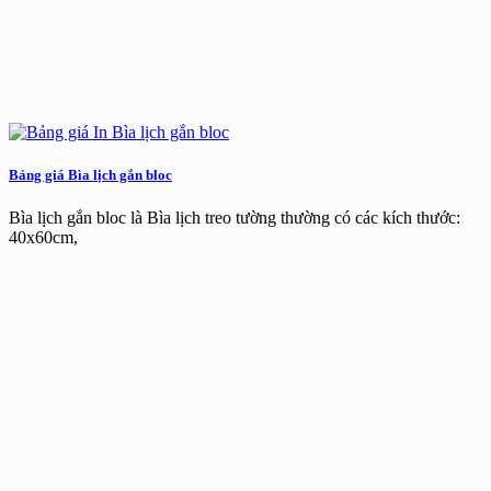
Bảng giá Bìa lịch gắn bloc
Bìa lịch gắn bloc là Bìa lịch treo tường thường có các kích thước:
40x60cm,