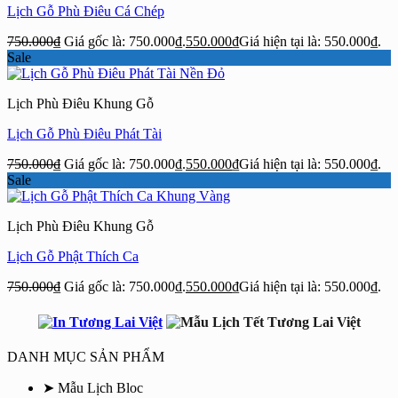
Lịch Gỗ Phù Điêu Cá Chép
750.000
₫
Giá gốc là: 750.000₫.
550.000
₫
Giá hiện tại là: 550.000₫.
Sale
Lịch Phù Điêu Khung Gỗ
Lịch Gỗ Phù Điêu Phát Tài
750.000
₫
Giá gốc là: 750.000₫.
550.000
₫
Giá hiện tại là: 550.000₫.
Sale
Lịch Phù Điêu Khung Gỗ
Lịch Gỗ Phật Thích Ca
750.000
₫
Giá gốc là: 750.000₫.
550.000
₫
Giá hiện tại là: 550.000₫.
DANH MỤC SẢN PHẨM
➤ Mẫu Lịch Bloc