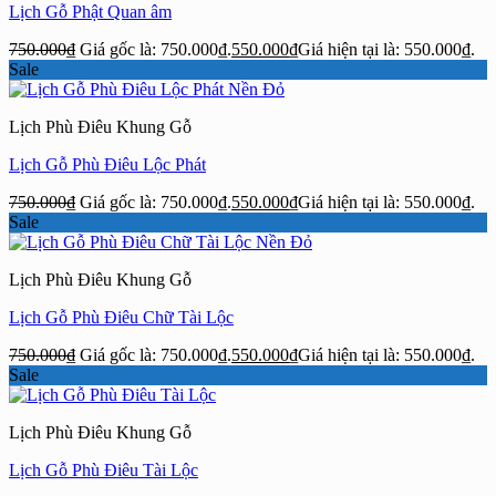
Lịch Gỗ Phật Quan âm
750.000
₫
Giá gốc là: 750.000₫.
550.000
₫
Giá hiện tại là: 550.000₫.
Sale
Lịch Phù Điêu Khung Gỗ
Lịch Gỗ Phù Điêu Lộc Phát
750.000
₫
Giá gốc là: 750.000₫.
550.000
₫
Giá hiện tại là: 550.000₫.
Sale
Lịch Phù Điêu Khung Gỗ
Lịch Gỗ Phù Điêu Chữ Tài Lộc
750.000
₫
Giá gốc là: 750.000₫.
550.000
₫
Giá hiện tại là: 550.000₫.
Sale
Lịch Phù Điêu Khung Gỗ
Lịch Gỗ Phù Điêu Tài Lộc