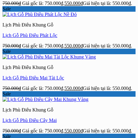
750.000
₫
Giá gốc là: 750.000₫.
550.000
₫
Giá hiện tại là: 550.000₫.
Sale
Lịch Phù Điêu Khung Gỗ
Lịch Gỗ Phù Điêu Phát Lộc
750.000
₫
Giá gốc là: 750.000₫.
550.000
₫
Giá hiện tại là: 550.000₫.
Sale
Lịch Phù Điêu Khung Gỗ
Lịch Gỗ Phù Điêu Mai Tài Lộc
750.000
₫
Giá gốc là: 750.000₫.
550.000
₫
Giá hiện tại là: 550.000₫.
Sale
Lịch Phù Điêu Khung Gỗ
Lịch Gỗ Phù Điêu Cây Mai
750.000
₫
Giá gốc là: 750.000₫.
550.000
₫
Giá hiện tại là: 550.000₫.
Sale