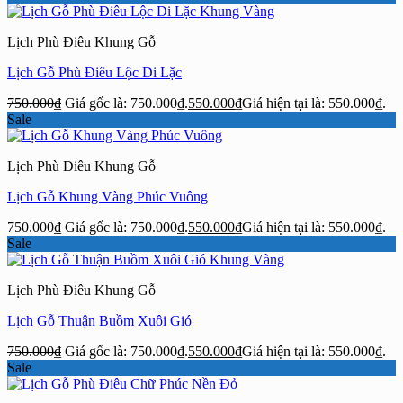
Lịch Phù Điêu Khung Gỗ
Lịch Gỗ Phù Điêu Lộc Di Lặc
750.000
₫
Giá gốc là: 750.000₫.
550.000
₫
Giá hiện tại là: 550.000₫.
Sale
Lịch Phù Điêu Khung Gỗ
Lịch Gỗ Khung Vàng Phúc Vuông
750.000
₫
Giá gốc là: 750.000₫.
550.000
₫
Giá hiện tại là: 550.000₫.
Sale
Lịch Phù Điêu Khung Gỗ
Lịch Gỗ Thuận Buồm Xuôi Gió
750.000
₫
Giá gốc là: 750.000₫.
550.000
₫
Giá hiện tại là: 550.000₫.
Sale