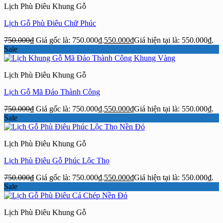
Lịch Phù Điêu Khung Gỗ
Lịch Gỗ Phù Điêu Chữ Phúc
750.000
₫
Giá gốc là: 750.000₫.
550.000
₫
Giá hiện tại là: 550.000₫.
Sale
Lịch Phù Điêu Khung Gỗ
Lịch Gỗ Mã Đáo Thành Công
750.000
₫
Giá gốc là: 750.000₫.
550.000
₫
Giá hiện tại là: 550.000₫.
Sale
Lịch Phù Điêu Khung Gỗ
Lịch Phù Điêu Gỗ Phúc Lộc Thọ
750.000
₫
Giá gốc là: 750.000₫.
550.000
₫
Giá hiện tại là: 550.000₫.
Sale
Lịch Phù Điêu Khung Gỗ