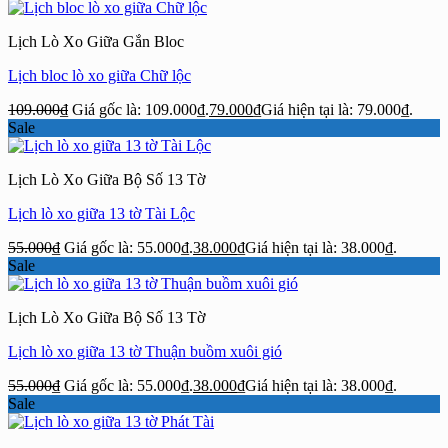
Lịch Lò Xo Giữa Gắn Bloc
Lịch bloc lò xo giữa Chữ lộc
109.000
₫
Giá gốc là: 109.000₫.
79.000
₫
Giá hiện tại là: 79.000₫.
Sale
Lịch Lò Xo Giữa Bộ Số 13 Tờ
Lịch lò xo giữa 13 tờ Tài Lộc
55.000
₫
Giá gốc là: 55.000₫.
38.000
₫
Giá hiện tại là: 38.000₫.
Sale
Lịch Lò Xo Giữa Bộ Số 13 Tờ
Lịch lò xo giữa 13 tờ Thuận buồm xuôi gió
55.000
₫
Giá gốc là: 55.000₫.
38.000
₫
Giá hiện tại là: 38.000₫.
Sale