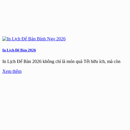
In Lịch Để Bàn 2026
In Lịch Để Bàn 2026 không chỉ là món quà Tết hữu ích, mà còn
Xem thêm