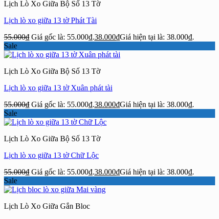
Lịch Lò Xo Giữa Bộ Số 13 Tờ
Lịch lò xo giữa 13 tờ Phát Tài
55.000
₫
Giá gốc là: 55.000₫.
38.000
₫
Giá hiện tại là: 38.000₫.
Sale
Lịch Lò Xo Giữa Bộ Số 13 Tờ
Lịch lò xo giữa 13 tờ Xuân phát tài
55.000
₫
Giá gốc là: 55.000₫.
38.000
₫
Giá hiện tại là: 38.000₫.
Sale
Lịch Lò Xo Giữa Bộ Số 13 Tờ
Lịch lò xo giữa 13 tờ Chữ Lộc
55.000
₫
Giá gốc là: 55.000₫.
38.000
₫
Giá hiện tại là: 38.000₫.
Sale
Lịch Lò Xo Giữa Gắn Bloc