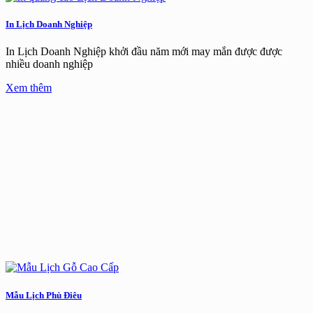
In Lịch Doanh Nghiệp
In Lịch Doanh Nghiệp khởi đầu năm mới may mắn được được
nhiều doanh nghiệp
Xem thêm
Mẫu Lịch Phù Điêu