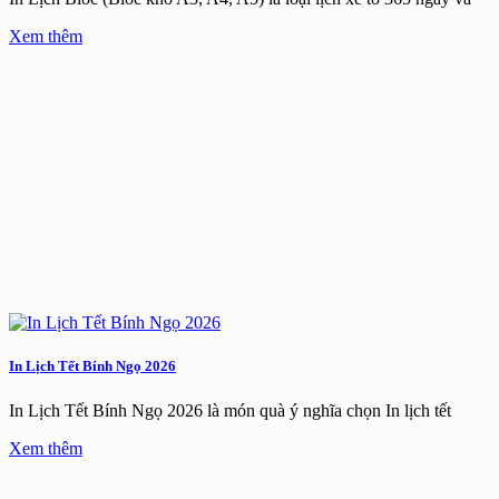
Xem thêm
In Lịch Tết Bính Ngọ 2026
In Lịch Tết Bính Ngọ 2026 là món quà ý nghĩa chọn In lịch tết
Xem thêm