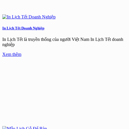
In Lịch Tết Doanh Nghiệp
In Lịch Tết là truyền thống của người Việt Nam In Lịch Tết doanh
nghiệp
Xem thêm