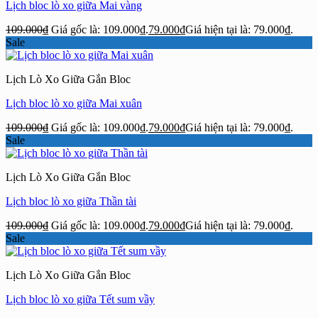
Lịch bloc lò xo giữa Mai vàng
109.000
₫
Giá gốc là: 109.000₫.
79.000
₫
Giá hiện tại là: 79.000₫.
Sale
Lịch Lò Xo Giữa Gắn Bloc
Lịch bloc lò xo giữa Mai xuân
109.000
₫
Giá gốc là: 109.000₫.
79.000
₫
Giá hiện tại là: 79.000₫.
Sale
Lịch Lò Xo Giữa Gắn Bloc
Lịch bloc lò xo giữa Thần tài
109.000
₫
Giá gốc là: 109.000₫.
79.000
₫
Giá hiện tại là: 79.000₫.
Sale
Lịch Lò Xo Giữa Gắn Bloc
Lịch bloc lò xo giữa Tết sum vầy