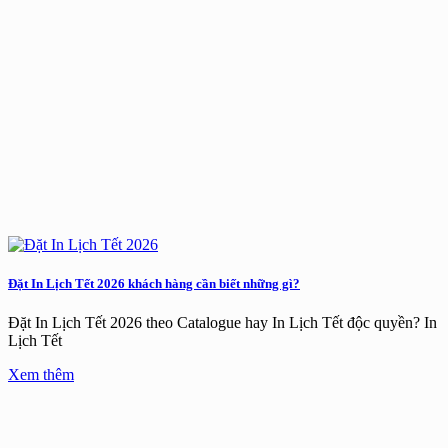
Đặt In Lịch Tết 2026 khách hàng cần biết những gì?
Đặt In Lịch Tết 2026 theo Catalogue hay In Lịch Tết độc quyền? In
Lịch Tết
Xem thêm