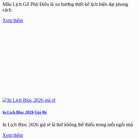
Mẫu Lịch Gỗ Phù Điêu là xu hướng thiết kế lịch hiện đại phong
cách
Xem thêm
In Lịch Bloc 2026 Giá Rẻ
In Lịch Bloc 2026 giá rẻ là thứ không thể thiếu trong mỗi ngôi nhà
Xem thêm