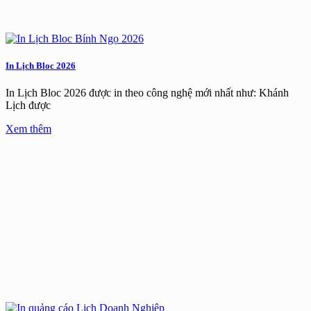
In Lịch Bloc 2026
In Lịch Bloc 2026 được in theo công nghệ mới nhất như: Khánh
Lịch được
Xem thêm