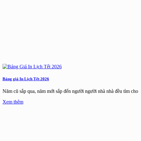
Bảng giá In Lịch Tết 2026
Năm cũ sắp qua, năm mới sắp đến người người nhà nhà đều tìm cho
Xem thêm