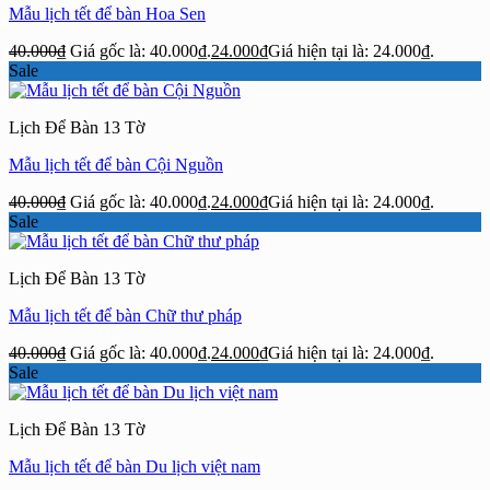
Mẫu lịch tết để bàn Hoa Sen
40.000
₫
Giá gốc là: 40.000₫.
24.000
₫
Giá hiện tại là: 24.000₫.
Sale
Lịch Để Bàn 13 Tờ
Mẫu lịch tết để bàn Cội Nguồn
40.000
₫
Giá gốc là: 40.000₫.
24.000
₫
Giá hiện tại là: 24.000₫.
Sale
Lịch Để Bàn 13 Tờ
Mẫu lịch tết để bàn Chữ thư pháp
40.000
₫
Giá gốc là: 40.000₫.
24.000
₫
Giá hiện tại là: 24.000₫.
Sale
Lịch Để Bàn 13 Tờ
Mẫu lịch tết để bàn Du lịch việt nam