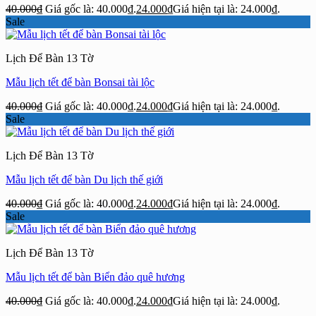
40.000
₫
Giá gốc là: 40.000₫.
24.000
₫
Giá hiện tại là: 24.000₫.
Sale
Lịch Để Bàn 13 Tờ
Mẫu lịch tết để bàn Bonsai tài lộc
40.000
₫
Giá gốc là: 40.000₫.
24.000
₫
Giá hiện tại là: 24.000₫.
Sale
Lịch Để Bàn 13 Tờ
Mẫu lịch tết để bàn Du lịch thế giới
40.000
₫
Giá gốc là: 40.000₫.
24.000
₫
Giá hiện tại là: 24.000₫.
Sale
Lịch Để Bàn 13 Tờ
Mẫu lịch tết để bàn Biển đảo quê hương
40.000
₫
Giá gốc là: 40.000₫.
24.000
₫
Giá hiện tại là: 24.000₫.