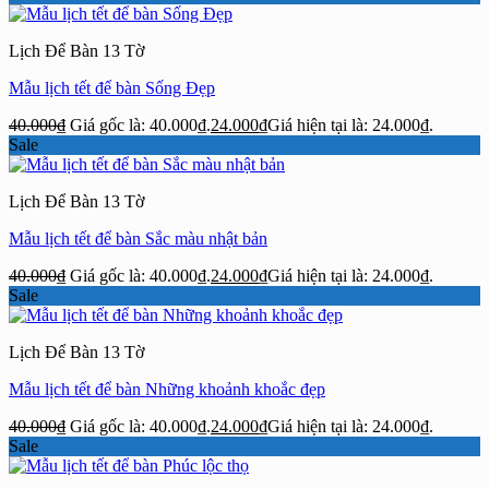
Lịch Để Bàn 13 Tờ
Mẫu lịch tết để bàn Sống Đẹp
40.000
₫
Giá gốc là: 40.000₫.
24.000
₫
Giá hiện tại là: 24.000₫.
Sale
Lịch Để Bàn 13 Tờ
Mẫu lịch tết để bàn Sắc màu nhật bản
40.000
₫
Giá gốc là: 40.000₫.
24.000
₫
Giá hiện tại là: 24.000₫.
Sale
Lịch Để Bàn 13 Tờ
Mẫu lịch tết để bàn Những khoảnh khoắc đẹp
40.000
₫
Giá gốc là: 40.000₫.
24.000
₫
Giá hiện tại là: 24.000₫.
Sale