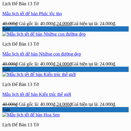
Lịch Để Bàn 13 Tờ
Mẫu lịch tết để bàn Phúc lộc thọ
40.000
₫
Giá gốc là: 40.000₫.
24.000
₫
Giá hiện tại là: 24.000₫.
Sale
Lịch Để Bàn 13 Tờ
Mẫu lịch tết để bàn Những con đường đẹp
40.000
₫
Giá gốc là: 40.000₫.
24.000
₫
Giá hiện tại là: 24.000₫.
Sale
Lịch Để Bàn 13 Tờ
Mẫu lịch tết để bàn Kiến trúc thế giới
40.000
₫
Giá gốc là: 40.000₫.
24.000
₫
Giá hiện tại là: 24.000₫.
Sale
Lịch Để Bàn 13 Tờ