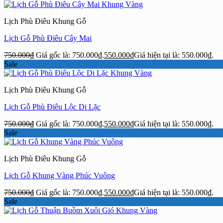
Lịch Phù Điêu Khung Gỗ
Lịch Gỗ Phù Điêu Cây Mai
750.000
₫
Giá gốc là: 750.000₫.
550.000
₫
Giá hiện tại là: 550.000₫.
Sale
Lịch Phù Điêu Khung Gỗ
Lịch Gỗ Phù Điêu Lộc Di Lặc
750.000
₫
Giá gốc là: 750.000₫.
550.000
₫
Giá hiện tại là: 550.000₫.
Sale
Lịch Phù Điêu Khung Gỗ
Lịch Gỗ Khung Vàng Phúc Vuông
750.000
₫
Giá gốc là: 750.000₫.
550.000
₫
Giá hiện tại là: 550.000₫.
Sale