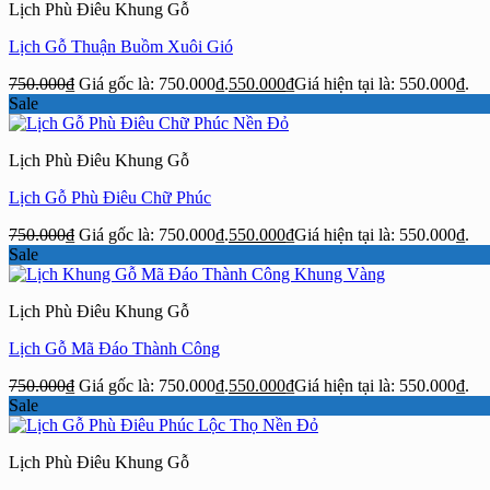
Lịch Phù Điêu Khung Gỗ
Lịch Gỗ Thuận Buồm Xuôi Gió
750.000
₫
Giá gốc là: 750.000₫.
550.000
₫
Giá hiện tại là: 550.000₫.
Sale
Lịch Phù Điêu Khung Gỗ
Lịch Gỗ Phù Điêu Chữ Phúc
750.000
₫
Giá gốc là: 750.000₫.
550.000
₫
Giá hiện tại là: 550.000₫.
Sale
Lịch Phù Điêu Khung Gỗ
Lịch Gỗ Mã Đáo Thành Công
750.000
₫
Giá gốc là: 750.000₫.
550.000
₫
Giá hiện tại là: 550.000₫.
Sale
Lịch Phù Điêu Khung Gỗ