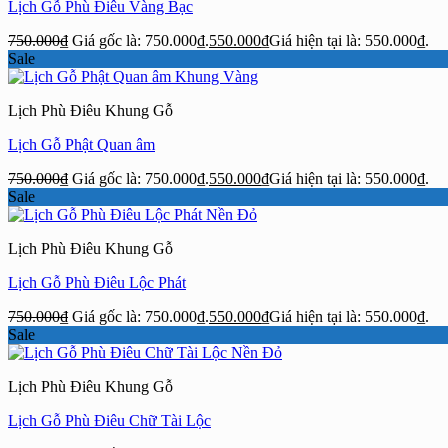
Lịch Gỗ Phù Điêu Vàng Bạc
750.000
₫
Giá gốc là: 750.000₫.
550.000
₫
Giá hiện tại là: 550.000₫.
Sale
Lịch Phù Điêu Khung Gỗ
Lịch Gỗ Phật Quan âm
750.000
₫
Giá gốc là: 750.000₫.
550.000
₫
Giá hiện tại là: 550.000₫.
Sale
Lịch Phù Điêu Khung Gỗ
Lịch Gỗ Phù Điêu Lộc Phát
750.000
₫
Giá gốc là: 750.000₫.
550.000
₫
Giá hiện tại là: 550.000₫.
Sale
Lịch Phù Điêu Khung Gỗ
Lịch Gỗ Phù Điêu Chữ Tài Lộc