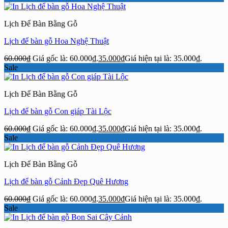
Lịch Để Bàn Bằng Gỗ
Lịch để bàn gỗ Hoa Nghệ Thuật
60.000
₫
Giá gốc là: 60.000₫.
35.000
₫
Giá hiện tại là: 35.000₫.
Sale
Lịch Để Bàn Bằng Gỗ
Lịch để bàn gỗ Con giáp Tài Lộc
60.000
₫
Giá gốc là: 60.000₫.
35.000
₫
Giá hiện tại là: 35.000₫.
Sale
Lịch Để Bàn Bằng Gỗ
Lịch để bàn gỗ Cảnh Đẹp Quê Hương
60.000
₫
Giá gốc là: 60.000₫.
35.000
₫
Giá hiện tại là: 35.000₫.
Sale