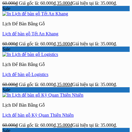
60.000
₫
Giá gốc là: 60.000₫.
35.000
₫
Giá hiện tại là: 35.000₫.
Sale
Lịch Để Bàn Bằng Gỗ
Lịch để bàn gỗ Tết An Khang
60.000
₫
Giá gốc là: 60.000₫.
35.000
₫
Giá hiện tại là: 35.000₫.
Sale
Lịch Để Bàn Bằng Gỗ
Lịch để bàn gỗ Logistics
60.000
₫
Giá gốc là: 60.000₫.
35.000
₫
Giá hiện tại là: 35.000₫.
Sale
Lịch Để Bàn Bằng Gỗ
Lịch để bàn gỗ Kỳ Quan Thiên Nhiên
60.000
₫
Giá gốc là: 60.000₫.
35.000
₫
Giá hiện tại là: 35.000₫.
Sale