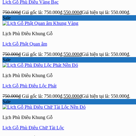
Lịch Gỗ Phù Điêu Vàng Bạc
750.000
₫
Giá gốc là: 750.000₫.
550.000
₫
Giá hiện tại là: 550.000₫.
Sale
Lịch Phù Điêu Khung Gỗ
Lịch Gỗ Phật Quan âm
750.000
₫
Giá gốc là: 750.000₫.
550.000
₫
Giá hiện tại là: 550.000₫.
Sale
Lịch Phù Điêu Khung Gỗ
Lịch Gỗ Phù Điêu Lộc Phát
750.000
₫
Giá gốc là: 750.000₫.
550.000
₫
Giá hiện tại là: 550.000₫.
Sale
Lịch Phù Điêu Khung Gỗ
Lịch Gỗ Phù Điêu Chữ Tài Lộc