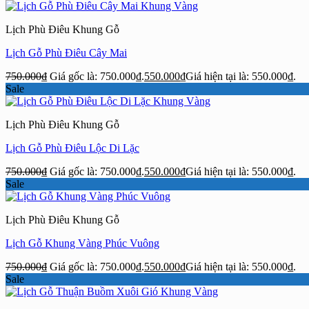
Lịch Phù Điêu Khung Gỗ
Lịch Gỗ Phù Điêu Cây Mai
750.000
₫
Giá gốc là: 750.000₫.
550.000
₫
Giá hiện tại là: 550.000₫.
Sale
Lịch Phù Điêu Khung Gỗ
Lịch Gỗ Phù Điêu Lộc Di Lặc
750.000
₫
Giá gốc là: 750.000₫.
550.000
₫
Giá hiện tại là: 550.000₫.
Sale
Lịch Phù Điêu Khung Gỗ
Lịch Gỗ Khung Vàng Phúc Vuông
750.000
₫
Giá gốc là: 750.000₫.
550.000
₫
Giá hiện tại là: 550.000₫.
Sale