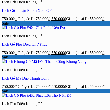
Lịch Phù Điêu Khung Gỗ
Lịch Gỗ Thuận Buồm Xuôi Gió
750.000
₫
Giá gốc là: 750.000₫.
550.000
₫
Giá hiện tại là: 550.000₫.
Sale
Lịch Phù Điêu Khung Gỗ
Lịch Gỗ Phù Điêu Chữ Phúc
750.000
₫
Giá gốc là: 750.000₫.
550.000
₫
Giá hiện tại là: 550.000₫.
Sale
Lịch Phù Điêu Khung Gỗ
Lịch Gỗ Mã Đáo Thành Công
750.000
₫
Giá gốc là: 750.000₫.
550.000
₫
Giá hiện tại là: 550.000₫.
Sale
Lịch Phù Điêu Khung Gỗ