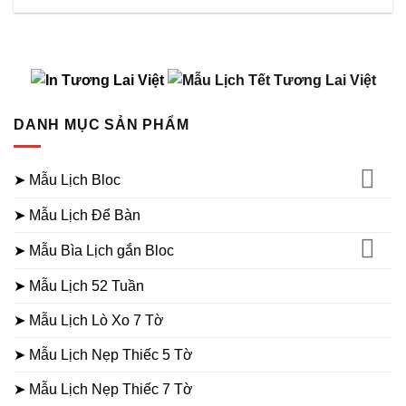
DANH MỤC SẢN PHẨM
➤ Mẫu Lịch Bloc
➤ Mẫu Lịch Để Bàn
➤ Mẫu Bìa Lịch gắn Bloc
➤ Mẫu Lịch 52 Tuần
➤ Mẫu Lịch Lò Xo 7 Tờ
➤ Mẫu Lịch Nẹp Thiếc 5 Tờ
➤ Mẫu Lịch Nẹp Thiếc 7 Tờ