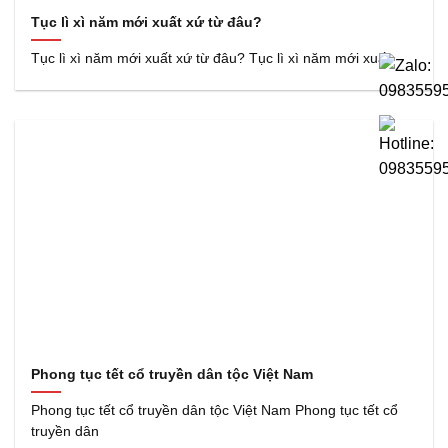
Tục lì xì năm mới xuất xứ từ đâu?
Tục lì xì năm mới xuất xứ từ đâu? Tục lì xì năm mới xuất
Phong tục tết cổ truyền dân tộc Việt Nam
Phong tục tết cổ truyền dân tộc Việt Nam Phong tục tết cổ
truyền dân