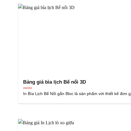
Bảng giá bìa lịch Bế nổi 3D
In Bìa Lịch Bế Nổi gắn Bloc là sản phẩm với thiết kế đơn g