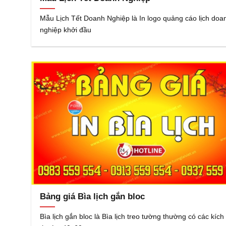
Mẫu Lịch Tết Doanh Nghiệp là In logo quảng cáo lịch doa
nghiệp khởi đầu
Bảng giá Bìa lịch gắn bloc
Bìa lịch gắn bloc là Bìa lịch treo tường thường có các kích