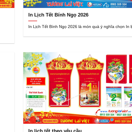
In Lịch Tết Bính Ngọ 2026
In Lịch Tết Bính Ngọ 2026 là món quà ý nghĩa chọn In lị
In lịch tết theo yêu cầu