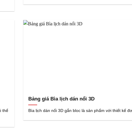
Bảng giá Bìa lịch dán nổi 3D
ó thể
Bìa lịch dán nổi 3D gắn bloc là sản phẩm với thiết kế đ