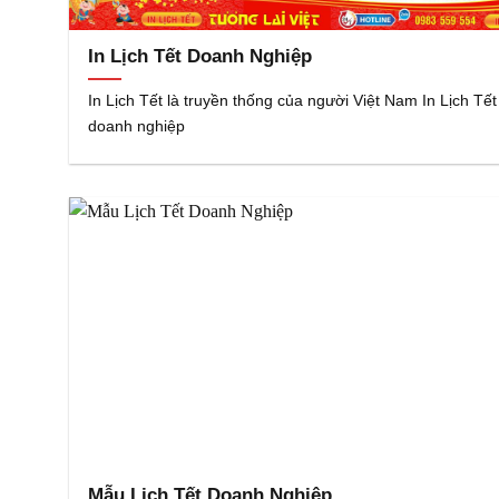
In Lịch Tết Doanh Nghiệp
In Lịch Tết là truyền thống của người Việt Nam In Lịch Tết
doanh nghiệp
Mẫu Lịch Tết Doanh Nghiệp