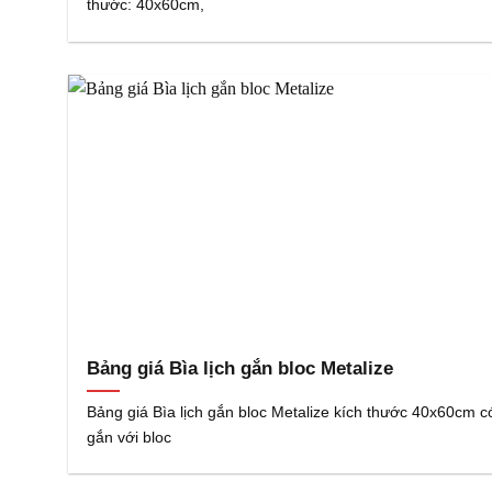
thước: 40x60cm,
Bảng giá Bìa lịch gắn bloc Metalize
Bảng giá Bìa lịch gắn bloc Metalize kích thước 40x60cm c
gắn với bloc