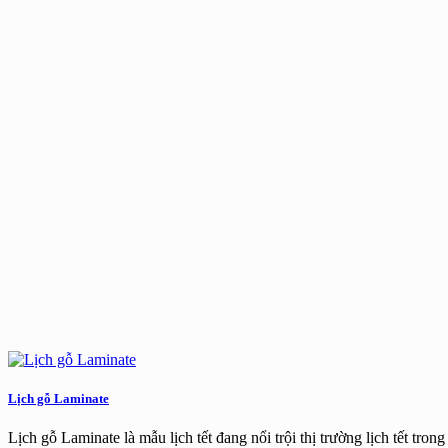
Lịch gỗ Laminate
Lịch gỗ Laminate là mẫu lịch tết đang nổi trội thị trường lịch tết trong