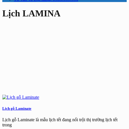
Lịch LAMINA
Lịch gỗ Laminate
Lịch gỗ Laminate là mẫu lịch tết đang nổi trội thị trường lịch tết
trong