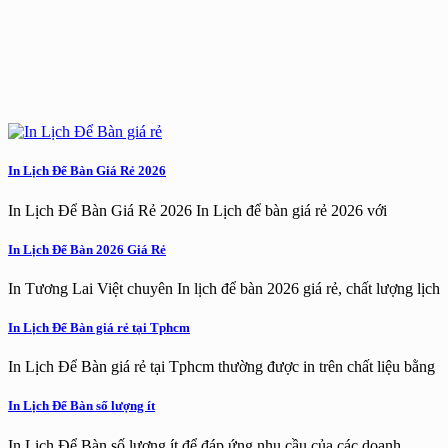
In Lịch Để Bàn Giá Rẻ 2026
In Lịch Để Bàn Giá Rẻ 2026 In Lịch để bàn giá rẻ 2026 với
In Lịch Để Bàn 2026 Giá Rẻ
In Tương Lai Việt chuyên In lịch để bàn 2026 giá rẻ, chất lượng lịch
In Lịch Để Bàn giá rẻ tại Tphcm
In Lịch Để Bàn giá rẻ tại Tphcm thường được in trên chất liệu bằng
In Lịch Để Bàn số lượng ít
In Lịch Để Bàn số lượng ít để đáp ứng nhu cầu của các doanh