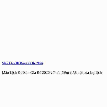
Mẫu Lịch Để Bàn Giá Rẻ 2026
Mẫu Lịch Để Bàn Giá Rẻ 2026 với ưu điểm vượt trội của loại lịch