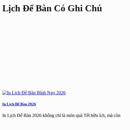
Lịch Để Bàn Có Ghi Chú
In Lịch Để Bàn 2026
In Lịch Để Bàn 2026 không chỉ là món quà Tết hữu ích, mà còn