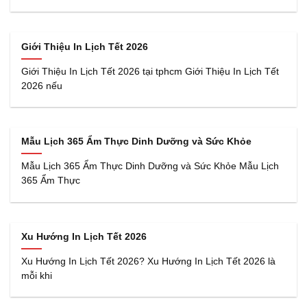
Giới Thiệu In Lịch Tết 2026
Giới Thiệu In Lịch Tết 2026 tại tphcm Giới Thiệu In Lịch Tết
2026 nếu
Mẫu Lịch 365 Ẩm Thực Dinh Dưỡng và Sức Khỏe
Mẫu Lịch 365 Ẩm Thực Dinh Dưỡng và Sức Khỏe Mẫu Lịch
365 Ẩm Thực
Xu Hướng In Lịch Tết 2026
Xu Hướng In Lịch Tết 2026? Xu Hướng In Lịch Tết 2026 là
mỗi khi