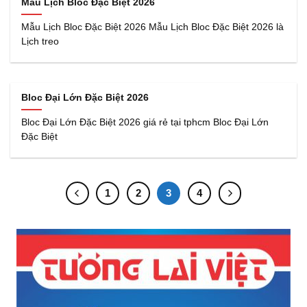
Mẫu Lịch Bloc Đặc Biệt 2026
Mẫu Lịch Bloc Đặc Biệt 2026 Mẫu Lịch Bloc Đặc Biệt 2026 là
Lịch treo
Bloc Đại Lớn Đặc Biệt 2026
Bloc Đại Lớn Đặc Biệt 2026 giá rẻ tại tphcm Bloc Đại Lớn
Đặc Biệt
1
2
3
4