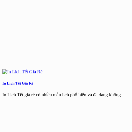
In Lịch Tết Giá Rẻ
In Lịch Tết giá rẻ có nhiều mẫu lịch phổ biến và đa dạng không