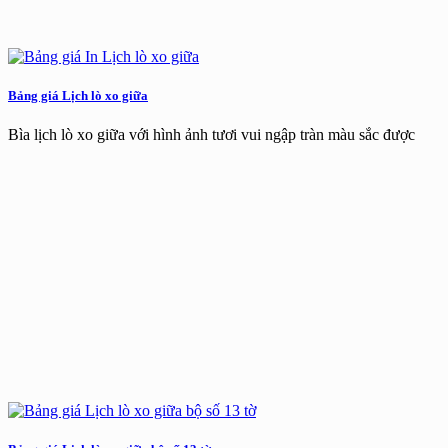
Bảng giá Lịch lò xo giữa
Bìa lịch lò xo giữa với hình ảnh tươi vui ngập tràn màu sắc được