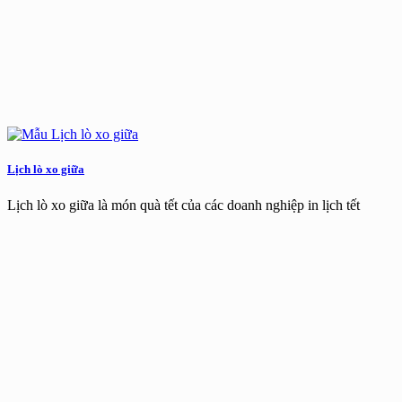
Lịch lò xo giữa
Lịch lò xo giữa là món quà tết của các doanh nghiệp in lịch tết