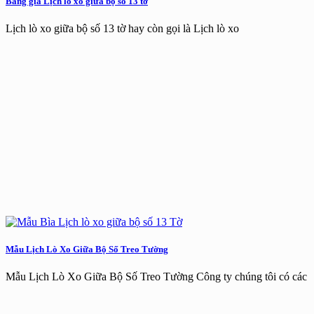
Bảng giá Lịch lò xo giữa bộ số 13 tờ
Lịch lò xo giữa bộ số 13 tờ hay còn gọi là Lịch lò xo
Mẫu Lịch Lò Xo Giữa Bộ Số Treo Tường
Mẫu Lịch Lò Xo Giữa Bộ Số Treo Tường Công ty chúng tôi có các