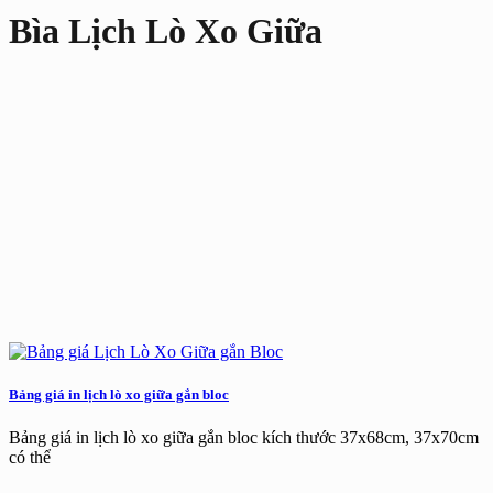
Bìa Lịch Lò Xo Giữa
Bảng giá in lịch lò xo giữa gắn bloc
Bảng giá in lịch lò xo giữa gắn bloc kích thước 37x68cm, 37x70cm
có thể