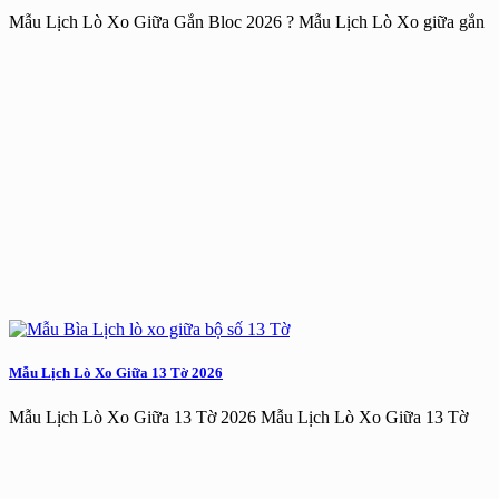
Mẫu Lịch Lò Xo Giữa Gắn Bloc 2026 ? Mẫu Lịch Lò Xo giữa gắn
Mẫu Lịch Lò Xo Giữa 13 Tờ 2026
Mẫu Lịch Lò Xo Giữa 13 Tờ 2026 Mẫu Lịch Lò Xo Giữa 13 Tờ