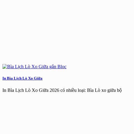
In Bìa Lịch Lò Xo Giữa
In Bìa Lịch Lò Xo Giữa 2026 có nhiều loại: Bìa Lò xo giữa bộ