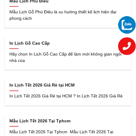
Mẫu Lịch Phù Điêu
Mẫu Lịch Gỗ Phù Điêu là xu hướng thiết kế lịch hiện đại
phong cách
In Lịch Gỗ Cao Cấp
Hãy chọn In Lịch Gỗ Cao Cấp để làm mới không gian ngôi
nhà của
In Lịch Tết 2026 Giá Rẻ tại HCM
In Lịch Tết 2026 Giá Rẻ tại HCM ? In Lịch Tết 2026 Giá Rẻ
Mẫu Lịch Tết 2026 Tại Tphcm
Mẫu Lịch Tết 2026 Tại Tphcm Mẫu Lịch Tết 2026 Tại