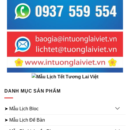
DANH MỤC SẢN PHẨM
➤ Mẫu Lịch Bloc
➤ Mẫu Lịch Để Bàn