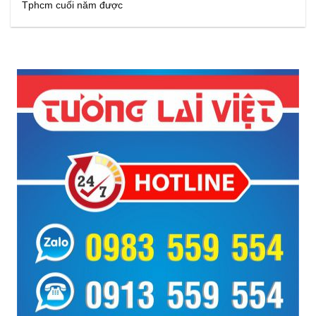
Tphcm cuối năm được