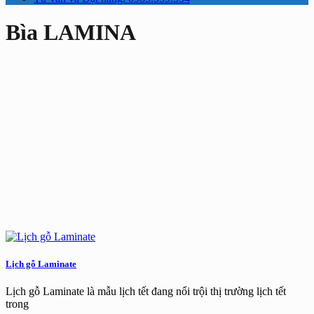
Bìa LAMINA
Lịch gỗ Laminate
Lịch gỗ Laminate là mẫu lịch tết đang nổi trội thị trường lịch tết
trong