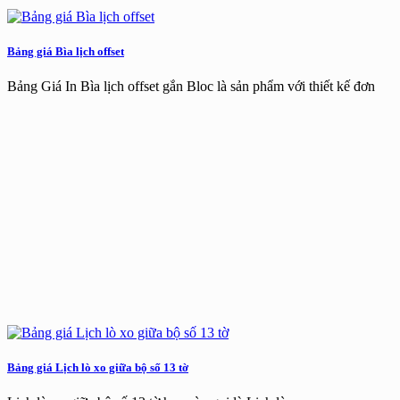
Bảng giá Bìa lịch offset
Bảng Giá In Bìa lịch offset gắn Bloc là sản phẩm với thiết kế đơn
Bảng giá Lịch lò xo giữa bộ số 13 tờ