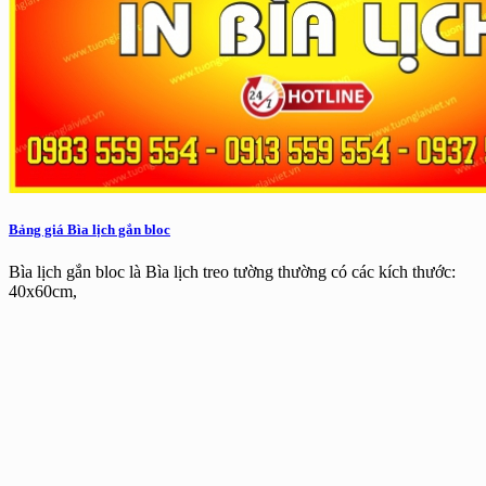
Bảng giá Bìa lịch gắn bloc
Bìa lịch gắn bloc là Bìa lịch treo tường thường có các kích thước:
40x60cm,