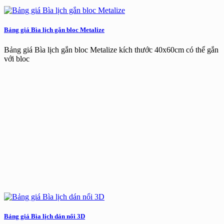
Bảng giá Bìa lịch gắn bloc Metalize
Bảng giá Bìa lịch gắn bloc Metalize kích thước 40x60cm có thể gắn
với bloc
Bảng giá Bìa lịch dán nổi 3D