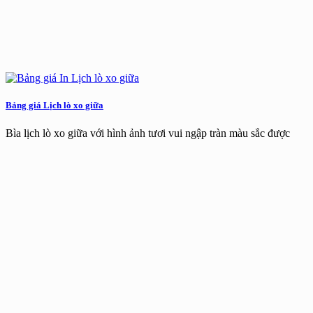
Bảng giá Lịch lò xo giữa
Bìa lịch lò xo giữa với hình ảnh tươi vui ngập tràn màu sắc được