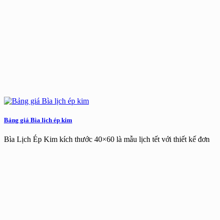
Bảng giá Bìa lịch ép kim
Bìa Lịch Ép Kim kích thước 40×60 là mẫu lịch tết với thiết kế đơn