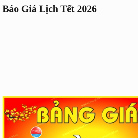
Báo Giá Lịch Tết 2026