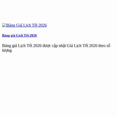
Bảng giá Lịch Tết 2026
Bảng giá Lịch Tết 2026 được cập nhật Giá Lịch Tết 2026 theo số
lượng