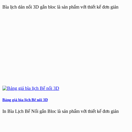
Bìa lịch dán nổi 3D gắn bloc là sản phẩm với thiết kế đơn giản
Bảng giá bìa lịch Bế nổi 3D
In Bìa Lịch Bế Nổi gắn Bloc là sản phẩm với thiết kế đơn giản