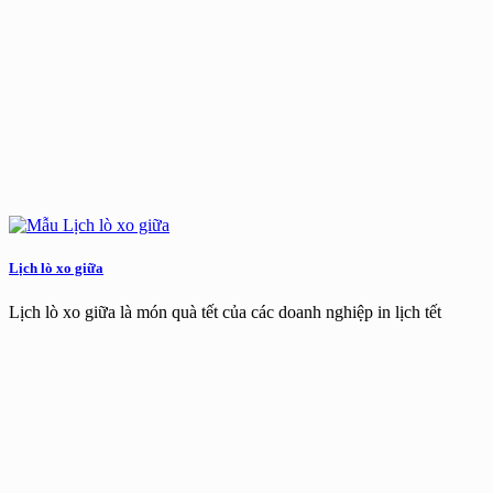
Lịch lò xo giữa
Lịch lò xo giữa là món quà tết của các doanh nghiệp in lịch tết