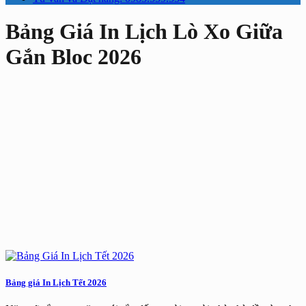
Bảng Giá In Lịch Lò Xo Giữa
Gắn Bloc 2026
Bảng giá In Lịch Tết 2026