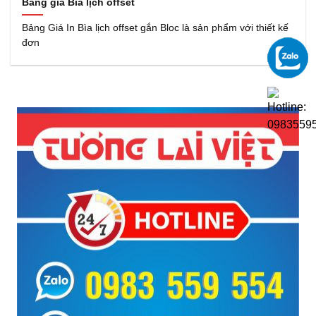
Bảng giá Bìa lịch offset
Bảng Giá In Bìa lịch offset gắn Bloc là sản phẩm với thiết kế
đơn