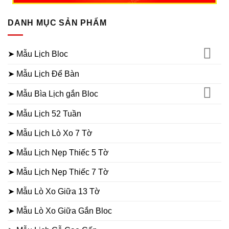
DANH MỤC SẢN PHẨM
➤ Mẫu Lịch Bloc
➤ Mẫu Lịch Để Bàn
➤ Mẫu Bìa Lịch gắn Bloc
➤ Mẫu Lịch 52 Tuần
➤ Mẫu Lịch Lò Xo 7 Tờ
➤ Mẫu Lịch Nẹp Thiếc 5 Tờ
➤ Mẫu Lịch Nẹp Thiếc 7 Tờ
➤ Mẫu Lò Xo Giữa 13 Tờ
➤ Mẫu Lò Xo Giữa Gắn Bloc