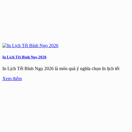
In Lịch Tết Bính Ngọ 2026
In Lịch Tết Bính Ngọ 2026 là món quà ý nghĩa chọn In lịch tết
Xem thêm