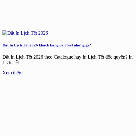
Đặt In Lịch Tết 2026 khách hàng cần biết những gì?
Đặt In Lịch Tết 2026 theo Catalogue hay In Lịch Tết độc quyền? In
Lịch Tết
Xem thêm