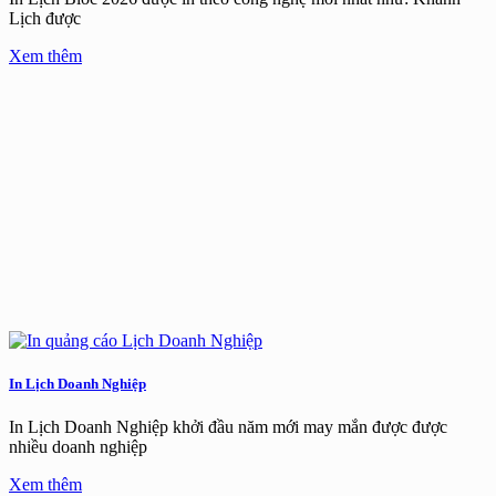
Lịch được
Xem thêm
In Lịch Doanh Nghiệp
In Lịch Doanh Nghiệp khởi đầu năm mới may mắn được được
nhiều doanh nghiệp
Xem thêm