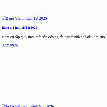
Bảng giá In Lịch Tết 2026
Năm cũ sắp qua, năm mới sắp đến người người nhà nhà đều tìm cho
Xem thêm