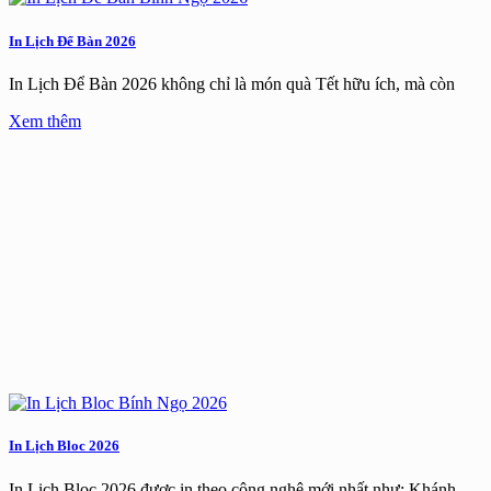
In Lịch Để Bàn 2026
In Lịch Để Bàn 2026 không chỉ là món quà Tết hữu ích, mà còn
Xem thêm
In Lịch Bloc 2026
In Lịch Bloc 2026 được in theo công nghệ mới nhất như: Khánh