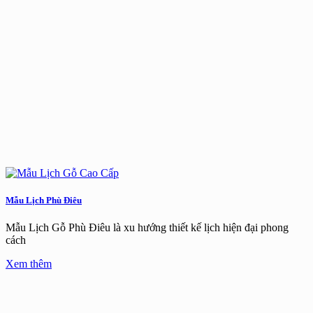
Mẫu Lịch Phù Điêu
Mẫu Lịch Gỗ Phù Điêu là xu hướng thiết kế lịch hiện đại phong
cách
Xem thêm