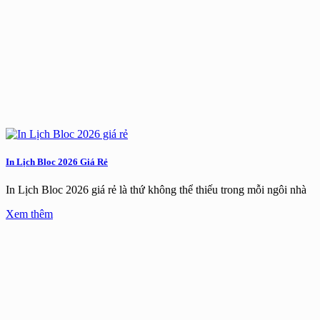
In Lịch Bloc 2026 Giá Rẻ
In Lịch Bloc 2026 giá rẻ là thứ không thể thiếu trong mỗi ngôi nhà
Xem thêm