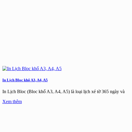
In Lịch Bloc khổ A3, A4, A5
In Lịch Bloc (Bloc khổ A3, A4, A5) là loại lịch xé tờ 365 ngày và
Xem thêm