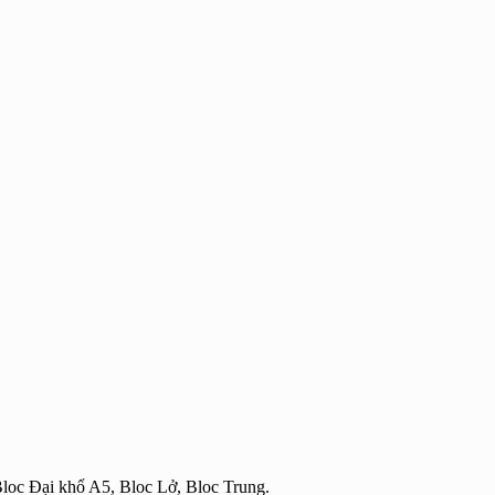
Bloc Đại khổ A5, Bloc Lở, Bloc Trung.