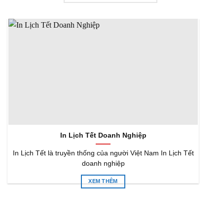
In Lịch Tết Doanh Nghiệp
In Lịch Tết là truyền thống của người Việt Nam In Lịch Tết
doanh nghiệp
XEM THÊM