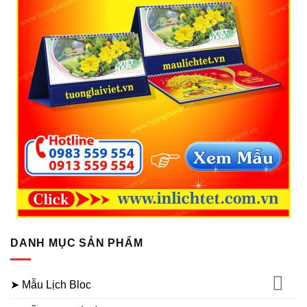
DANH MỤC SẢN PHẨM
➤ Mẫu Lịch Bloc