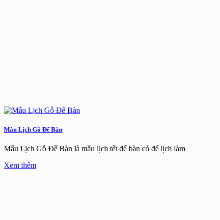
Mẫu Lịch Gỗ Để Bàn
Mẫu Lịch Gỗ Để Bàn là mẫu lịch tết để bàn có đế lịch làm
Xem thêm