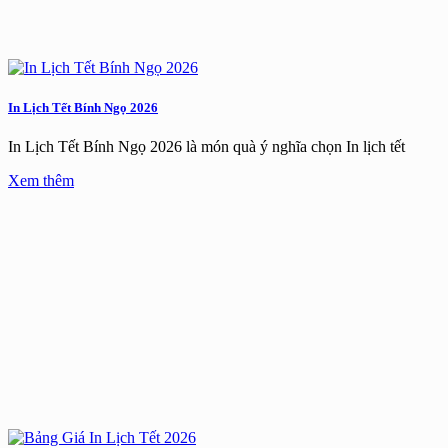
In Lịch Tết Bính Ngọ 2026
In Lịch Tết Bính Ngọ 2026 là món quà ý nghĩa chọn In lịch tết
Xem thêm