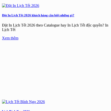
Đặt In Lịch Tết 2026 khách hàng cần biết những gì?
Đặt In Lịch Tết 2026 theo Catalogue hay In Lịch Tết độc quyền? In
Lịch Tết
Xem thêm