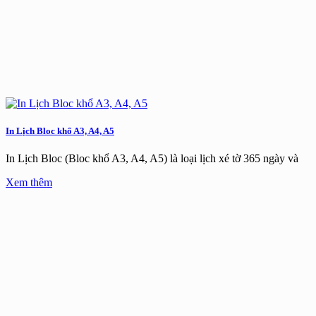
In Lịch Bloc khổ A3, A4, A5
In Lịch Bloc (Bloc khổ A3, A4, A5) là loại lịch xé tờ 365 ngày và
Xem thêm