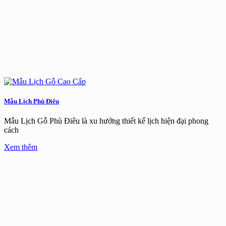
Mẫu Lịch Phù Điêu
Mẫu Lịch Gỗ Phù Điêu là xu hướng thiết kế lịch hiện đại phong
cách
Xem thêm