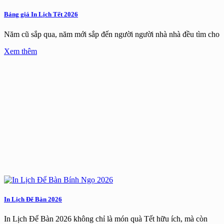
Bảng giá In Lịch Tết 2026
Năm cũ sắp qua, năm mới sắp đến người người nhà nhà đều tìm cho
Xem thêm
In Lịch Để Bàn 2026
In Lịch Để Bàn 2026 không chỉ là món quà Tết hữu ích, mà còn