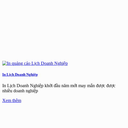
In Lịch Doanh Nghiệp
In Lịch Doanh Nghiệp khởi đầu năm mới may mắn được được
nhiều doanh nghiệp
Xem thêm