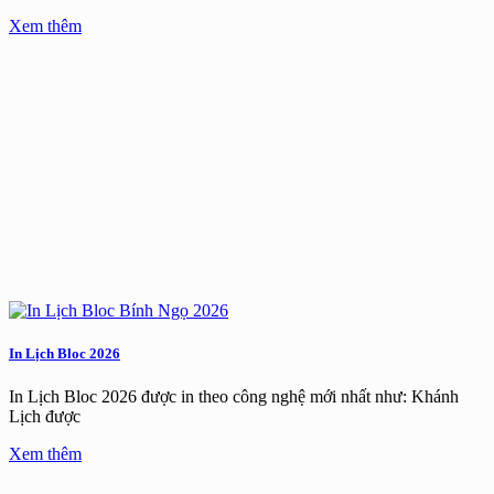
Xem thêm
In Lịch Bloc 2026
In Lịch Bloc 2026 được in theo công nghệ mới nhất như: Khánh
Lịch được
Xem thêm