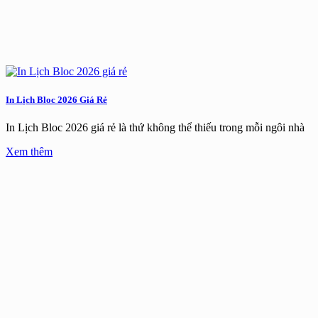
In Lịch Bloc 2026 Giá Rẻ
In Lịch Bloc 2026 giá rẻ là thứ không thể thiếu trong mỗi ngôi nhà
Xem thêm