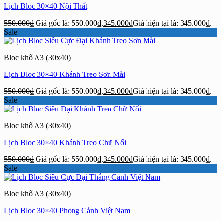
Lịch Bloc 30×40 Nội Thất
550.000
₫
Giá gốc là: 550.000₫.
345.000
₫
Giá hiện tại là: 345.000₫.
Sale
Bloc khổ A3 (30x40)
Lịch Bloc 30×40 Khánh Treo Sơn Mài
550.000
₫
Giá gốc là: 550.000₫.
345.000
₫
Giá hiện tại là: 345.000₫.
Sale
Bloc khổ A3 (30x40)
Lịch Bloc 30×40 Khánh Treo Chữ Nổi
550.000
₫
Giá gốc là: 550.000₫.
345.000
₫
Giá hiện tại là: 345.000₫.
Sale
Bloc khổ A3 (30x40)
Lịch Bloc 30×40 Phong Cảnh Việt Nam