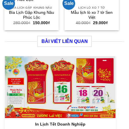
Sale
Sale
BÌA LỊCH GẬP KHUNG NÂU
LỊCH LÒ XO 7 TỜ
Bìa Lịch Gập Khung Nâu
Mẫu lịch lò xo 7 tờ Sen
Phúc Lộc
Việt
Giá
Giá
Giá
Giá
280.000
₫
150.000
₫
40.000
₫
29.000
₫
gốc
hiện
gốc
hiện
là:
tại
là:
tại
280.000₫.
là:
40.000₫.
là:
150.000₫.
29.000₫.
BÀI VIẾT LIÊN QUAN
In Lịch Tết Doanh Nghiệp