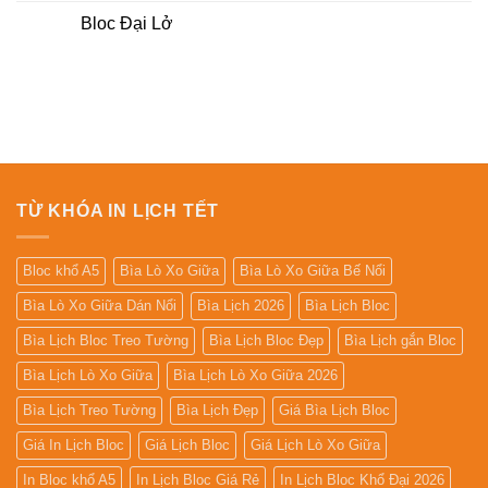
gắn
Bìa
bình
bloc
lịch
luận
Bloc Đại Lở
gắn
ở
bloc
In
Không
Lịch
có
Tết
bình
Giá
luận
Rẻ
ở
Bloc
Đại
Lở
TỪ KHÓA IN LỊCH TẾT
Bloc khổ A5
Bìa Lò Xo Giữa
Bìa Lò Xo Giữa Bế Nổi
Bìa Lò Xo Giữa Dán Nổi
Bìa Lịch 2026
Bìa Lịch Bloc
Bìa Lịch Bloc Treo Tường
Bìa Lịch Bloc Đẹp
Bìa Lịch gắn Bloc
Bìa Lịch Lò Xo Giữa
Bìa Lịch Lò Xo Giữa 2026
Bìa Lịch Treo Tường
Bìa Lịch Đẹp
Giá Bìa Lịch Bloc
Giá In Lịch Bloc
Giá Lịch Bloc
Giá Lịch Lò Xo Giữa
In Bloc khổ A5
In Lịch Bloc Giá Rẻ
In Lịch Bloc Khổ Đại 2026