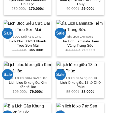
Chữ Lộc
Thủy
Giá
Giá
Giá
Giá
250.000
₫
170.000
₫
40.000
₫
29.000
₫
gốc
hiện
gốc
hiện
là:
tại
là:
tại
250.000₫.
là:
40.000₫.
là:
170.000₫.
29.000₫.
Sale
Sale
BLOC KHỔ A3 (30X40)
BÌA LỊCH LAMINATE
Lịch Bloc 30×40 Khánh
Bìa Lịch Laminate Tiệm
Treo Sơn Mài
Vàng Trang Sức
Giá
Giá
Giá
Giá
550.000
₫
345.000
₫
160.000
₫
89.000
₫
gốc
hiện
gốc
hiện
là:
tại
là:
tại
550.000₫.
là:
160.000₫.
là:
345.000₫.
89.000₫.
Sale
Sale
LỊCH LÒ XO GIỮA GẮN BLOC
LỊCH LÒ XO GIỮA BỘ SỐ 13 TỜ
Lịch bloc lò xo giữa Kim
Lịch lò xo giữa 13 tờ Chữ
tiền tài lộc
Phúc
Giá
Giá
Giá
Giá
109.000
₫
79.000
₫
55.000
₫
38.000
₫
gốc
hiện
gốc
hiện
là:
tại
là:
tại
109.000₫.
là:
55.000₫.
là:
79.000₫.
38.000₫.