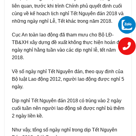
liên quan, trước khi trình Chính phủ quyết định cuối
cùng về kế hoạch lịch nghỉ Tết Nguyên đán 2018 và
những ngày nghỉ Lễ, Tết khác trong năm 2018.
Cục An toàn lao động đã tham mưu cho Bộ LĐ-
TB&XH xây dựng đề xuất không thực hiện hoán đổi
ngày nghỉ hằng tuần vào các dịp nghỉ lễ, tết năm
2018.
Về số ngày nghỉ Tết Nguyên đán, theo quy định của
Bộ luật Lao động 2012, người lao động được nghỉ 5
ngày.
Dịp nghỉ Tết Nguyên đán 2018 có trùng vào 2 ngày
cuối tuần nên người lao động sẽ được nghỉ bù thêm
2 ngày liền kề.
Như vậy, tổng số ngày nghỉ trong dịp Tết Nguyên