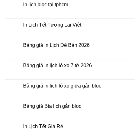
Để
luận
In lịch bloc tại tphcm
Bàn
ở
Lịch
Không
gỗ
có
Laminate
bình
luận
In Lịch Tết Tương Lai Việt
ở
In
Không
lịch
có
bloc
bình
tại
luận
Bảng giá In Lịch Để Bàn 2026
tphcm
ở
In
Không
Lịch
có
Tết
bình
Tương
luận
Bảng giá In lịch lò xo 7 tờ 2026
Lai
ở
Việt
Bảng
Không
giá
có
In
bình
Lịch
luận
Bảng giá in lịch lò xo giữa gắn bloc
Để
ở
Bàn
Bảng
Không
2026
giá
có
In
bình
lịch
luận
Bảng giá Bìa lịch gắn bloc
lò
ở
xo
Bảng
Không
7
giá
có
tờ
in
bình
2026
lịch
luận
In Lịch Tết Giá Rẻ
lò
ở
xo
Bảng
Không
giữa
giá
có