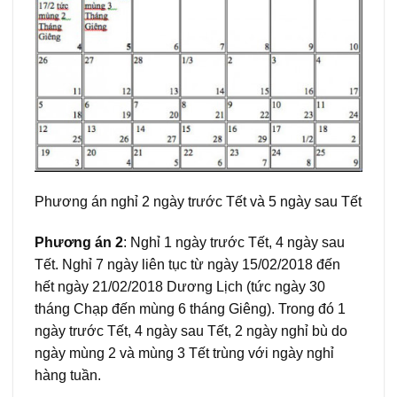
Phương án nghỉ 2 ngày trước Tết và 5 ngày sau Tết
Phương án 2
: Nghỉ 1 ngày trước Tết, 4 ngày sau
Tết. Nghỉ 7 ngày liên tục từ ngày 15/02/2018 đến
hết ngày 21/02/2018 Dương Lịch (tức ngày 30
tháng Chạp đến mùng 6 tháng Giêng). Trong đó 1
ngày trước Tết, 4 ngày sau Tết, 2 ngày nghỉ bù do
ngày mùng 2 và mùng 3 Tết trùng với ngày nghỉ
hàng tuần.