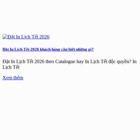
Đặt In Lịch Tết 2026 khách hàng cần biết những gì?
Đặt In Lịch Tết 2026 theo Catalogue hay In Lịch Tết độc quyền? In
Lịch Tết
Xem thêm