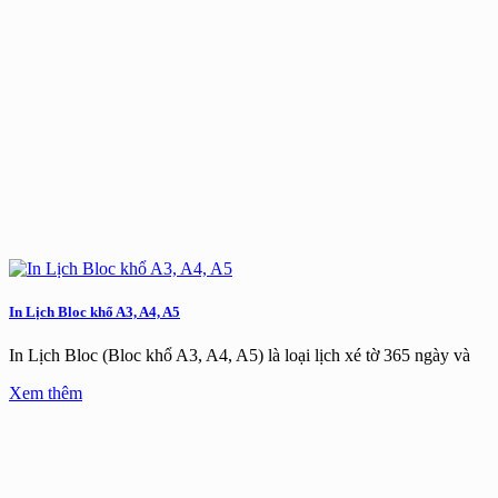
In Lịch Bloc khổ A3, A4, A5
In Lịch Bloc (Bloc khổ A3, A4, A5) là loại lịch xé tờ 365 ngày và
Xem thêm