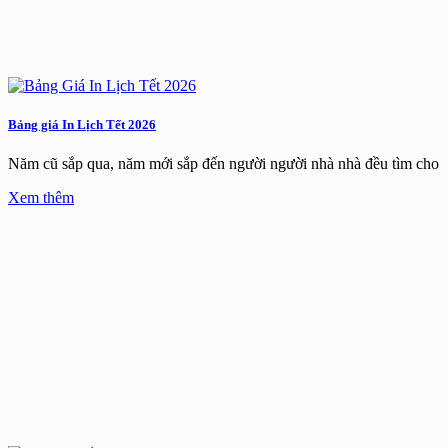
Bảng giá In Lịch Tết 2026
Năm cũ sắp qua, năm mới sắp đến người người nhà nhà đều tìm cho
Xem thêm