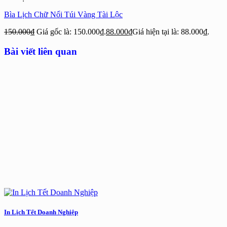
Bìa Lịch Chữ Nổi Túi Vàng Tài Lộc
150.000
₫
Giá gốc là: 150.000₫.
88.000
₫
Giá hiện tại là: 88.000₫.
Bài viết liên quan
In Lịch Tết Doanh Nghiệp