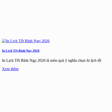
In Lịch Tết Bính Ngọ 2026
In Lịch Tết Bính Ngọ 2026 là món quà ý nghĩa chọn In lịch tết
Xem thêm