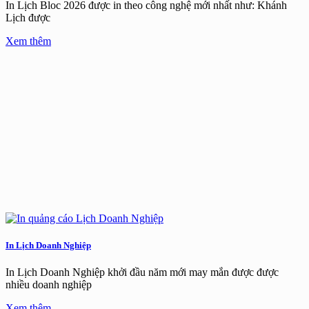
In Lịch Bloc 2026 được in theo công nghệ mới nhất như: Khánh
Lịch được
Xem thêm
In Lịch Doanh Nghiệp
In Lịch Doanh Nghiệp khởi đầu năm mới may mắn được được
nhiều doanh nghiệp
Xem thêm