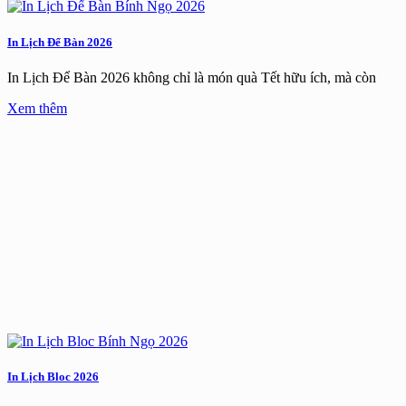
In Lịch Để Bàn 2026
In Lịch Để Bàn 2026 không chỉ là món quà Tết hữu ích, mà còn
Xem thêm
In Lịch Bloc 2026