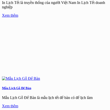
In Lịch Tết là truyền thống của người Việt Nam In Lịch Tết doanh
nghiệp
Xem thêm
Mẫu Lịch Gỗ Để Bàn
Mẫu Lịch Gỗ Để Bàn là mẫu lịch tết để bàn có đế lịch làm
Xem thêm