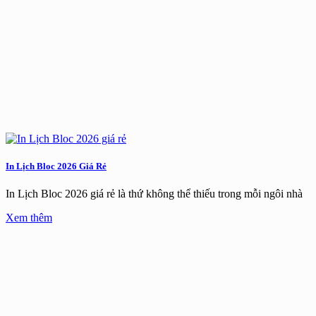
In Lịch Bloc 2026 Giá Rẻ
In Lịch Bloc 2026 giá rẻ là thứ không thể thiếu trong mỗi ngôi nhà
Xem thêm