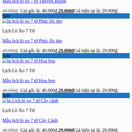
Mẫu lịch lò xo 7 tờ Thuyền Buồm
40.000
₫
Giá gốc là: 40.000₫.
29.000
₫
Giá hiện tại là: 29.000₫.
Sale
Lịch Lò Xo 7 Tờ
Mẫu lịch lò xo 7 tờ Phúc lộc thọ
40.000
₫
Giá gốc là: 40.000₫.
29.000
₫
Giá hiện tại là: 29.000₫.
Sale
Lịch Lò Xo 7 Tờ
Mẫu lịch lò xo 7 tờ Hoa Sen
40.000
₫
Giá gốc là: 40.000₫.
29.000
₫
Giá hiện tại là: 29.000₫.
Sale
Lịch Lò Xo 7 Tờ
Mẫu lịch lò xo 7 tờ Cây Cảnh
40.000
₫
Giá gốc là: 40.000₫.
29.000
₫
Giá hiện tại là: 29.000₫.