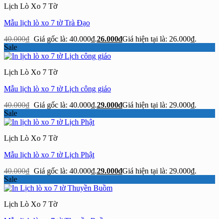
Lịch Lò Xo 7 Tờ
Mẫu lịch lò xo 7 tờ Trà Đạo
40.000
₫
Giá gốc là: 40.000₫.
26.000
₫
Giá hiện tại là: 26.000₫.
Sale
Lịch Lò Xo 7 Tờ
Mẫu lịch lò xo 7 tờ Lịch công giáo
40.000
₫
Giá gốc là: 40.000₫.
29.000
₫
Giá hiện tại là: 29.000₫.
Sale
Lịch Lò Xo 7 Tờ
Mẫu lịch lò xo 7 tờ Lịch Phật
40.000
₫
Giá gốc là: 40.000₫.
29.000
₫
Giá hiện tại là: 29.000₫.
Sale
Lịch Lò Xo 7 Tờ