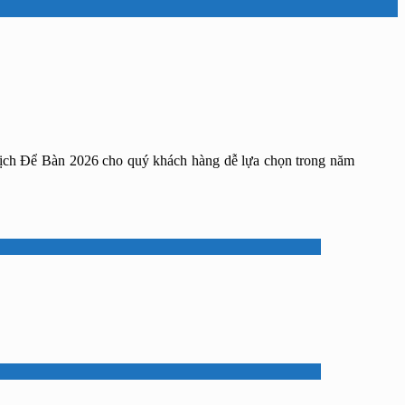
 Lịch Để Bàn 2026 cho quý khách hàng dễ lựa chọn trong năm