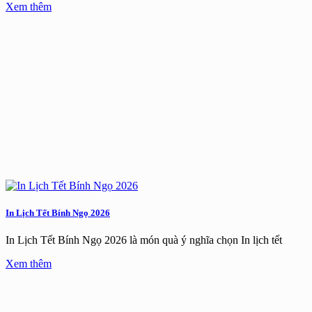
Xem thêm
In Lịch Tết Bính Ngọ 2026
In Lịch Tết Bính Ngọ 2026 là món quà ý nghĩa chọn In lịch tết
Xem thêm