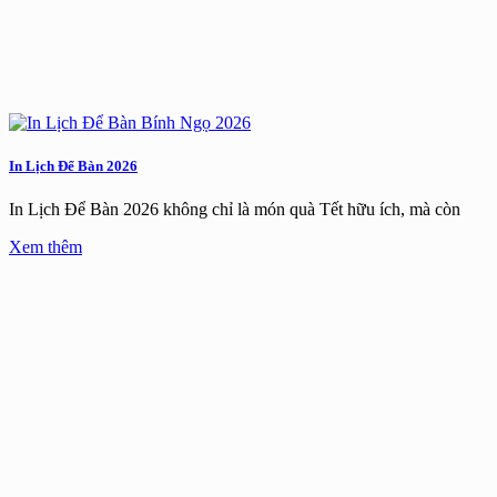
In Lịch Để Bàn 2026
In Lịch Để Bàn 2026 không chỉ là món quà Tết hữu ích, mà còn
Xem thêm