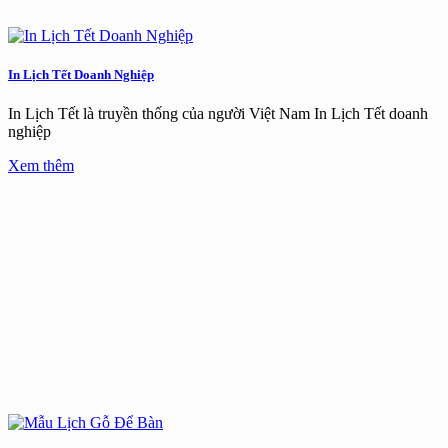
In Lịch Tết Doanh Nghiệp
In Lịch Tết là truyền thống của người Việt Nam In Lịch Tết doanh
nghiệp
Xem thêm