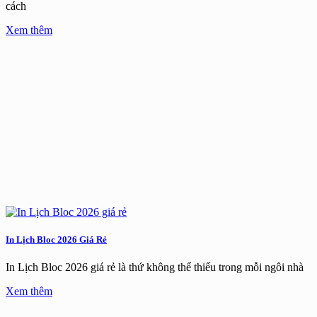
cách
Xem thêm
In Lịch Bloc 2026 Giá Rẻ
In Lịch Bloc 2026 giá rẻ là thứ không thể thiếu trong mỗi ngôi nhà
Xem thêm