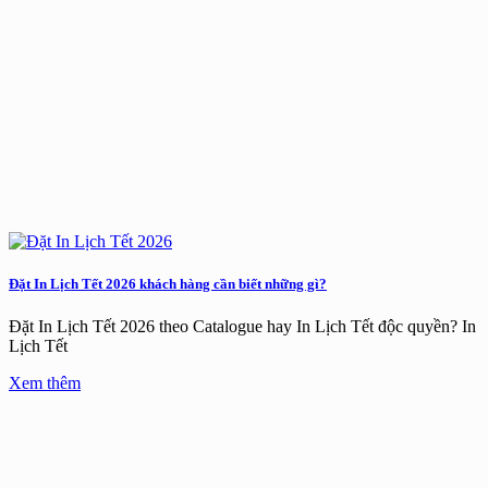
Đặt In Lịch Tết 2026 khách hàng cần biết những gì?
Đặt In Lịch Tết 2026 theo Catalogue hay In Lịch Tết độc quyền? In
Lịch Tết
Xem thêm