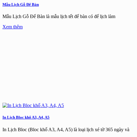
Mẫu Lịch Gỗ Để Bàn
Mẫu Lịch Gỗ Để Bàn là mẫu lịch tết để bàn có đế lịch làm
Xem thêm
In Lịch Bloc khổ A3, A4, A5
In Lịch Bloc (Bloc khổ A3, A4, A5) là loại lịch xé tờ 365 ngày và