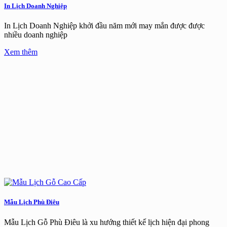
In Lịch Doanh Nghiệp
In Lịch Doanh Nghiệp khởi đầu năm mới may mắn được được
nhiều doanh nghiệp
Xem thêm
Mẫu Lịch Phù Điêu
Mẫu Lịch Gỗ Phù Điêu là xu hướng thiết kế lịch hiện đại phong