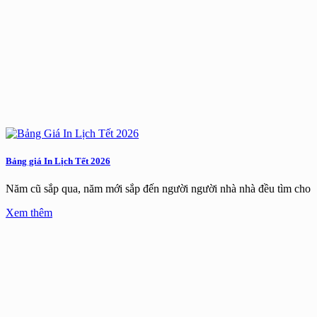
Bảng giá In Lịch Tết 2026
Năm cũ sắp qua, năm mới sắp đến người người nhà nhà đều tìm cho
Xem thêm