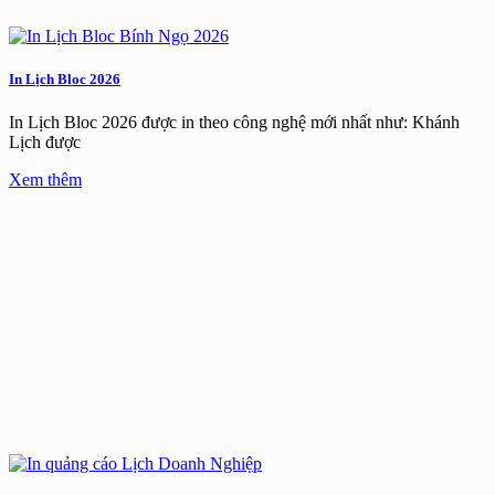
In Lịch Bloc 2026
In Lịch Bloc 2026 được in theo công nghệ mới nhất như: Khánh
Lịch được
Xem thêm