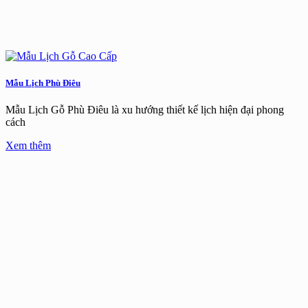
Mẫu Lịch Phù Điêu
Mẫu Lịch Gỗ Phù Điêu là xu hướng thiết kế lịch hiện đại phong
cách
Xem thêm