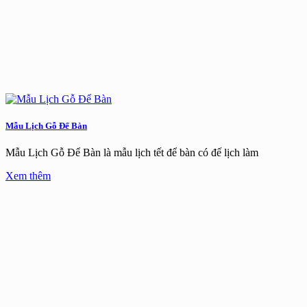
Mẫu Lịch Gỗ Để Bàn
Mẫu Lịch Gỗ Để Bàn là mẫu lịch tết để bàn có đế lịch làm
Xem thêm