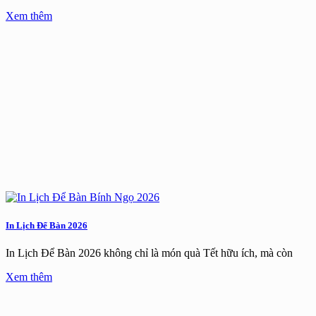
Xem thêm
In Lịch Để Bàn 2026
In Lịch Để Bàn 2026 không chỉ là món quà Tết hữu ích, mà còn
Xem thêm