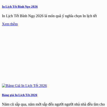
In Lịch Tết Bính Ngọ 2026
In Lịch Tết Bính Ngọ 2026 là món quà ý nghĩa chọn In lịch tết
Xem thêm
Bảng giá In Lịch Tết 2026
Năm cũ sắp qua, năm mới sắp đến người người nhà nhà đều tìm cho