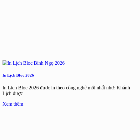
In Lịch Bloc 2026
In Lịch Bloc 2026 được in theo công nghệ mới nhất như: Khánh
Lịch được
Xem thêm