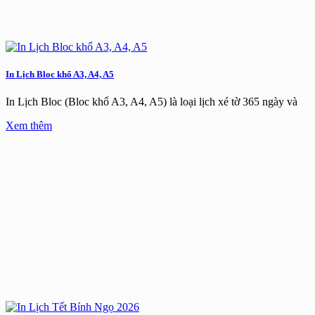
In Lịch Bloc khổ A3, A4, A5
In Lịch Bloc (Bloc khổ A3, A4, A5) là loại lịch xé tờ 365 ngày và
Xem thêm