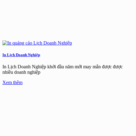
In Lịch Doanh Nghiệp
In Lịch Doanh Nghiệp khởi đầu năm mới may mắn được được
nhiều doanh nghiệp
Xem thêm