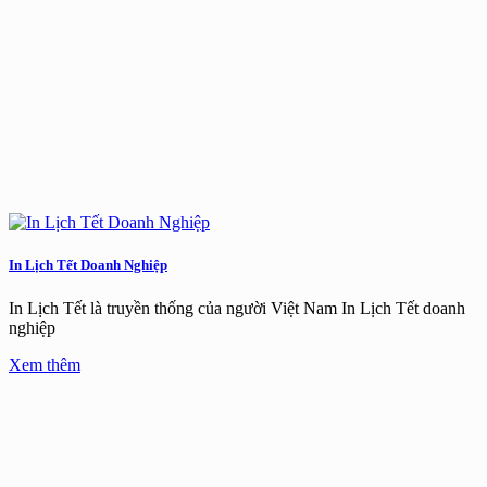
In Lịch Tết Doanh Nghiệp
In Lịch Tết là truyền thống của người Việt Nam In Lịch Tết doanh
nghiệp
Xem thêm