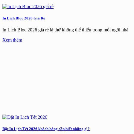
In Lịch Bloc 2026 Giá Rẻ
In Lịch Bloc 2026 giá rẻ là thứ không thể thiếu trong mỗi ngôi nhà
Xem thêm
Đặt In Lịch Tết 2026 khách hàng cần biết những gì?