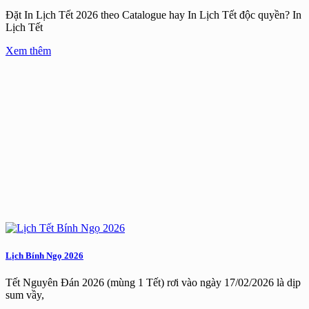
Đặt In Lịch Tết 2026 theo Catalogue hay In Lịch Tết độc quyền? In
Lịch Tết
Xem thêm
Lịch Bính Ngọ 2026
Tết Nguyên Đán 2026 (mùng 1 Tết) rơi vào ngày 17/02/2026 là dịp
sum vầy,