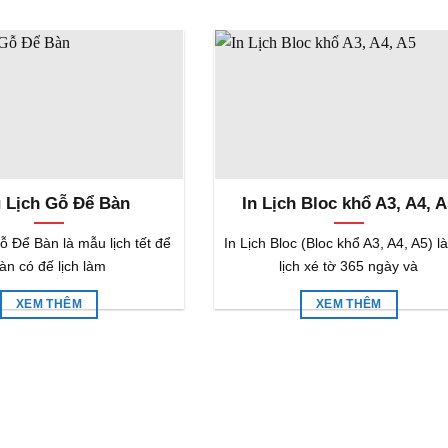
 Lịch Gỗ Để Bàn
In Lịch Bloc khổ A3, A4, 
 Để Bàn là mẫu lịch tết để
In Lịch Bloc (Bloc khổ A3, A4, A5) là
àn có đế lịch làm
lịch xé tờ 365 ngày và
XEM THÊM
XEM THÊM