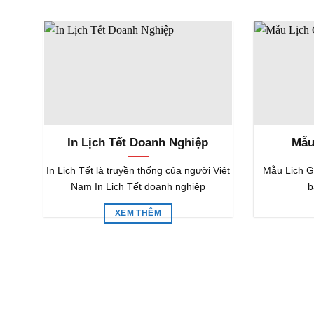
In Lịch Tết Doanh Nghiệp
Mẫu
In Lịch Tết là truyền thống của người Việt
Mẫu Lịch Gỗ
Nam In Lịch Tết doanh nghiệp
b
XEM THÊM