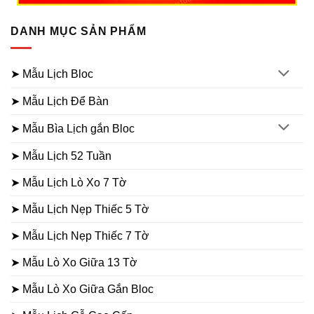
DANH MỤC SẢN PHẨM
➤ Mẫu Lịch Bloc
➤ Mẫu Lịch Để Bàn
➤ Mẫu Bìa Lịch gắn Bloc
➤ Mẫu Lịch 52 Tuần
➤ Mẫu Lịch Lò Xo 7 Tờ
➤ Mẫu Lịch Nẹp Thiếc 5 Tờ
➤ Mẫu Lịch Nẹp Thiếc 7 Tờ
➤ Mẫu Lò Xo Giữa 13 Tờ
➤ Mẫu Lò Xo Giữa Gắn Bloc